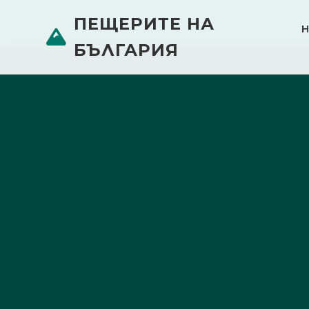
ПЕЩЕРИТЕ НА
БЪЛГАРИЯ