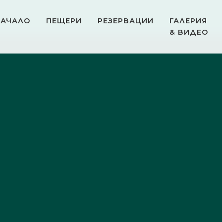
НАЧАЛО
ПЕЩЕРИ
РЕЗЕРВАЦИИ
ГАЛЕРИЯ
& ВИДЕО